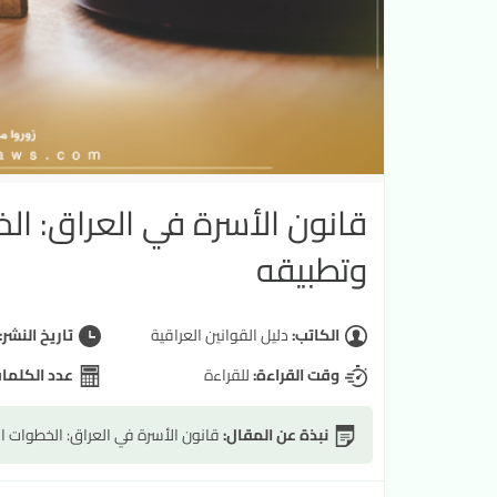
قانون الأسرة في العراق: ا
وتطبيقه
الكاتب:
دليل القوانين العراقية
تاريخ النشر:
وقت القراءة:
للقراءة
عدد الكلما
نبذة عن المقال:
قانون الأسرة في العراق: الخطوات 