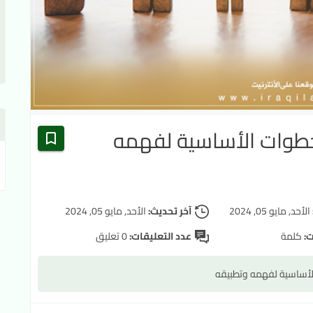
لخطوات الأساسية لفهمه
الأحد, مايو 05, 2024
آخر تحديث:
الأحد, مايو 05, 2024
ت:
كلمة
عدد التعليقات:
0 تعليق
الأساسية لفهمه وتطبيقه