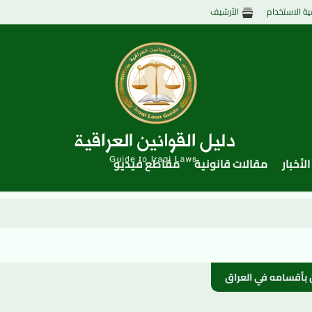
ية الاستخدام
الأرشيف
الأخبار
مقالات قانونية
مقاطع فيديو
و
ون بأقسامه في العراق