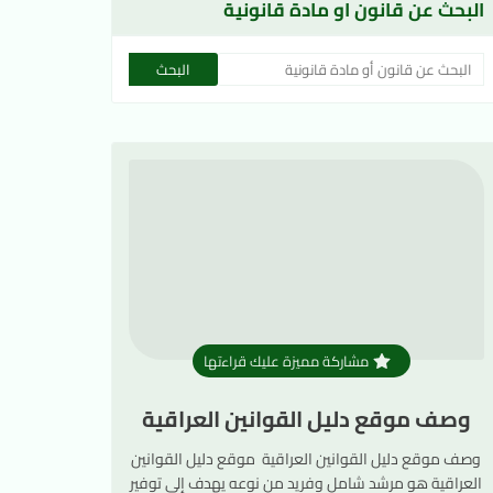
البحث عن قانون او مادة قانونية
مشاركة مميزة عليك قراءتها
وصف موقع دليل القوانين العراقية
وصف موقع دليل القوانين العراقية موقع دليل القوانين
العراقية هو مرشد شامل وفريد من نوعه يهدف إلى توفير