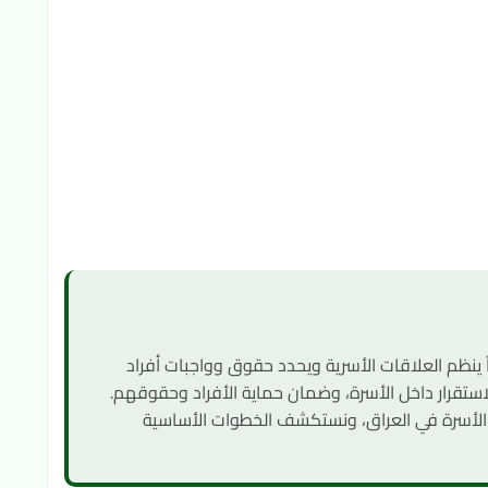
ماً ينظم العلاقات الأسرية ويحدد حقوق وواجبات أفراد
لاستقرار داخل الأسرة، وضمان حماية الأفراد وحقوقهم.
الأسرة في العراق، ونستكشف الخطوات الأساسية