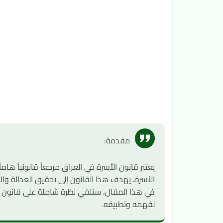
مقدمة:
يعتبر قانون الأسرة في العراق مرجعاً قانونياً ها
الأسرة. يهدف هذا القانون إلى تحقيق العدالة وا
في هذا المقال، سنلقي نظرة شاملة على قانون 
لفهمه وتطبيقه.