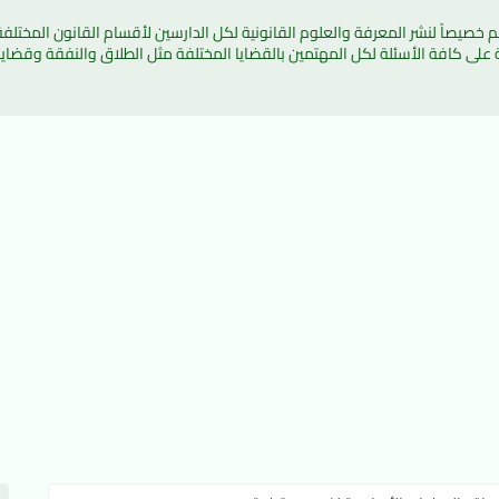
ة على كافة الأسئلة لكل المهتمين بالقضايا المختلفة مثل الطلاق والنفقة وقضايا 