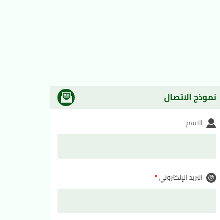
نموذج الاتصال
الاسم
البريد الإلكتروني
*