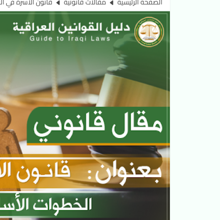
الصفحة الرئيسية
مقالات قانونية
قانون الأسرة في ال