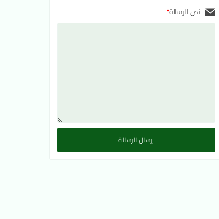
نص الرسالة
*
إرسال الرسالة