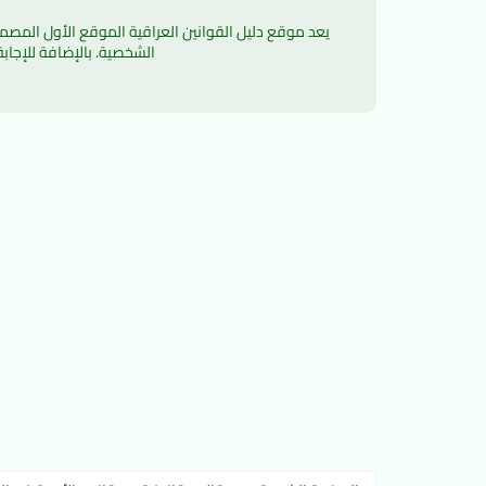
الشخصية. بالإضافة للإجاب