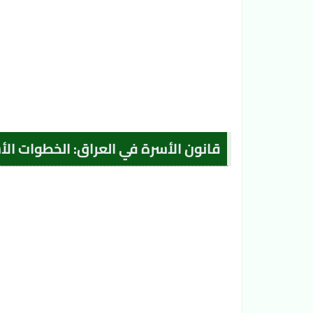
قانون الأسرة في العراق: الخطوات ا