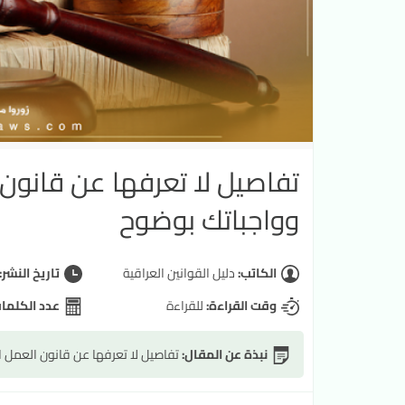
تفاصيل لا تعرفها عن قانون
وواجباتك بوضوح
الكاتب:
دليل القوانين العراقية
تاريخ النشر:
وقت القراءة:
للقراءة
عدد الكلما
نبذة عن المقال:
تفاصيل لا تعرفها عن قانون العمل 