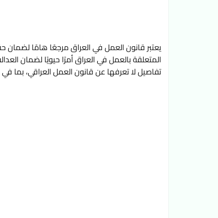
تفاصيل لا تعرفها عن قانون العمل العراقي، بما في