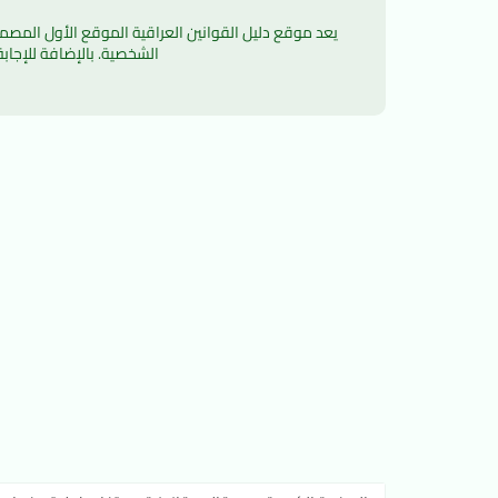
الشخصية. بالإضافة للإجاب