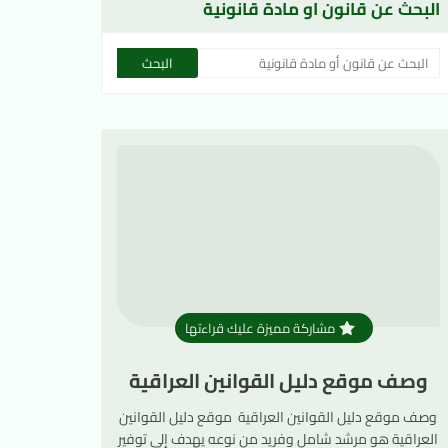
البحث عن قانون او مادة قانونية
مشاركة مميزة عليك قراءتها
وصف موقع دليل القوانين العراقية
وصف موقع دليل القوانين العراقية موقع دليل القوانين
العراقية هو مرشد شامل وفريد من نوعه يهدف إلى توفير