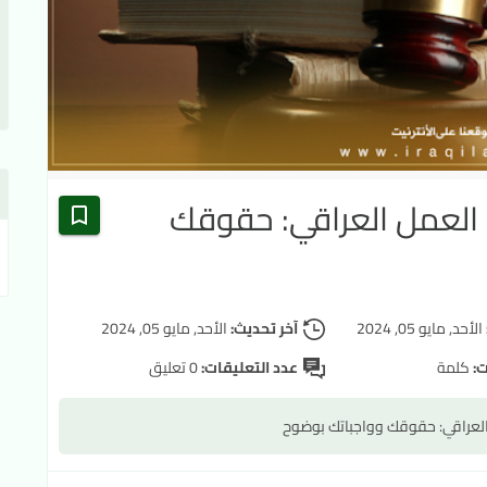
 العمل العراقي: حقوقك
الأحد, مايو 05, 2024
آخر تحديث:
الأحد, مايو 05, 2024
ت:
كلمة
عدد التعليقات:
0 تعليق
العراقي: حقوقك وواجباتك بوضوح