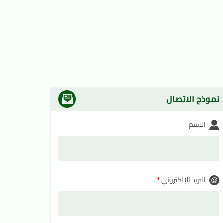
نموذج الاتصال
الاسم
البريد الإلكتروني
*