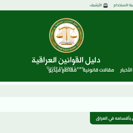
ية الاستخدام
الأرشيف
الأخبار
مقالات قانونية
مقاطع فيديو
ون بأقسامه في العراق