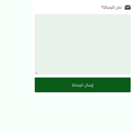
نص الرسالة
*
إرسال الرسالة