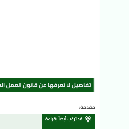
تفاصيل لا تعرفها عن قانون العمل ا
مقدمة:
قد ترغب أيضاً بقراءة