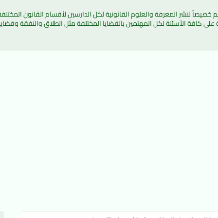
ة على كافة الأسئلة لكل المهتمين بالقضايا المختلفة مثل الطلاق والنفقة وقضايا 