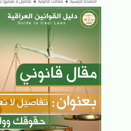
الصفحة الرئيسية
مقالات قانونية
تفاصيل لا تعرفها 