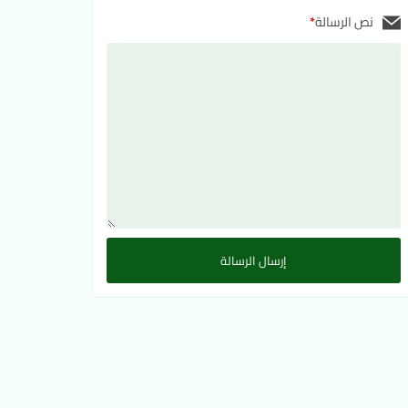
نص الرسالة
*
إرسال الرسالة