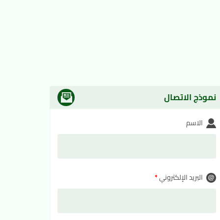
نموذج الاتصال
الاسم
البريد الإلكتروني
*