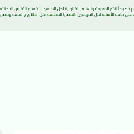
ة على كافة الأسئلة لكل المهتمين بالقضايا المختلفة مثل الطلاق والنفقة وقضايا 