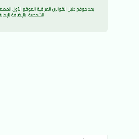
الشخصية. بالإضافة للإجاب