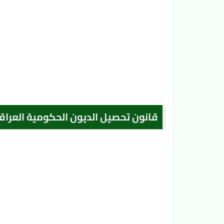
قانون تحصيل الديون الحكومية العراق