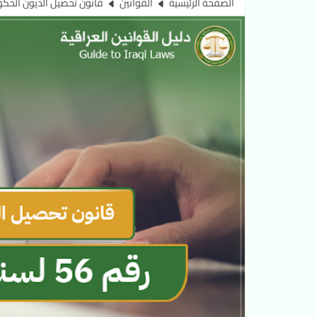
الصفحة الرئيسية
القوانين
قانون تحصيل الديون الحكومية العراقية