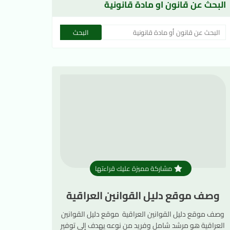
البحث عن قانون او مادة قانونية
مشاركة مميزة عليك قراءتها
وصف موقع دليل القوانين العراقية
وصف موقع دليل القوانين العراقية موقع دليل القوانين
العراقية هو مرشد شامل وفريد من نوعه يهدف إلى توفير