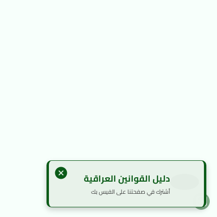
دليل القوانين العراقية
أشترك في صفحتنا على الفيس بك