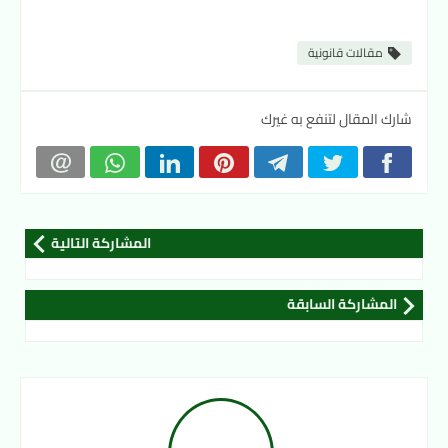
مقالات قانونية
شارك المقال لتنفع به غيرك
المشاركة التالية
المشاركة السابقة