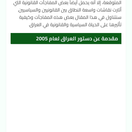
المتوقعة، إلا أنه يحمل أيضاً بعض المفاجآت القانونية التي
أثارت نقاشات واسعة النطاق بين القانونيين والسياسيين.
سنتناول في هذا المقال بعض هذه المفاجآت وكيفية
تأثيرها على الحياة السياسية والقانونية في العراق.
مقدمة عن دستور العراق لعام 2005