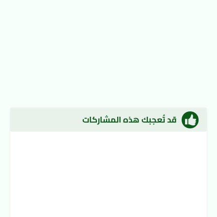
قد تُعجبك هذه المشاركات