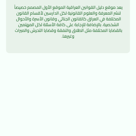
يعد موقع دليل القوانين العراقية الموقع الأول المصمم خصيصاً 
لنشر المعرفة والعلوم القانونية لكل الدارسين لأقسام القانون 
المختلفة في العراق كالقانون الجنائي وقانون الأسرة والأحوال 
الشخصية. بالإضافة للإجابة على كافة الأسئلة لكل المهتمين 
بالقضايا المختلفة مثل الطلاق والنفقة وقضايا التحرش والميراث 
وغيرها.