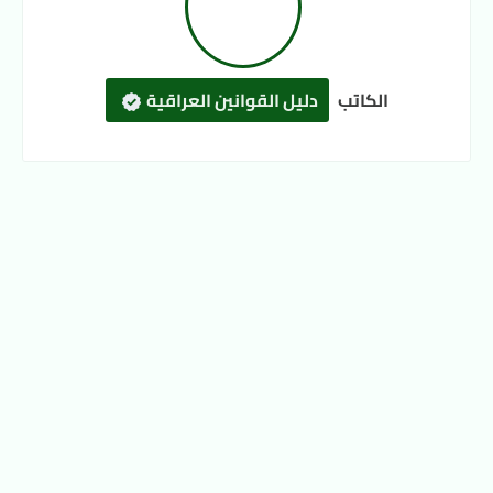
الكاتب
دليل القوانين العراقية