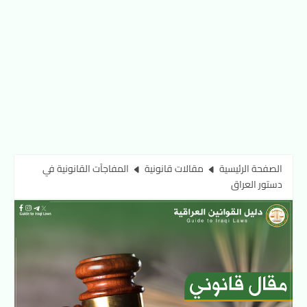
الصفحة الرئيسية
مقالات قانونية
المفاجآت القانونية في
دستور العراق