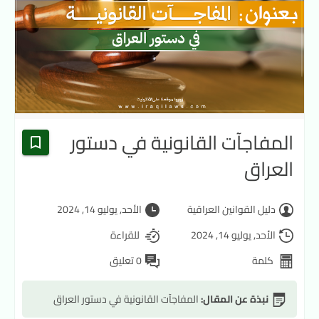
المفاجآت القانونية في دستور
العراق
دليل القوانين العراقية
الأحد, يوليو 14, 2024
الأحد, يوليو 14, 2024
للقراءة
كلمة
0 تعليق
نبذة عن المقال:
المفاجآت القانونية في دستور العراق