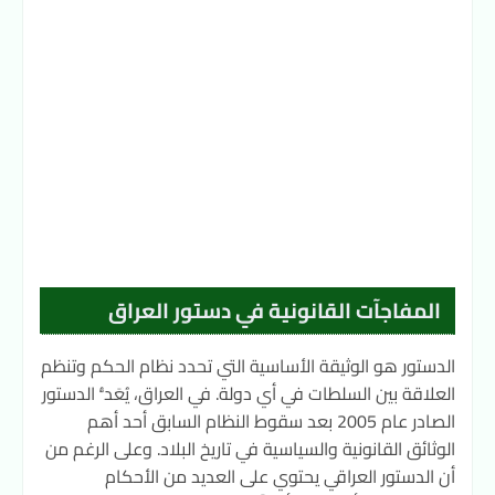
المفاجآت القانونية في دستور العراق
الدستور هو الوثيقة الأساسية التي تحدد نظام الحكم وتنظم
العلاقة بين السلطات في أي دولة. في العراق، يُعَدُّ الدستور
الصادر عام 2005 بعد سقوط النظام السابق أحد أهم
الوثائق القانونية والسياسية في تاريخ البلاد. وعلى الرغم من
أن الدستور العراقي يحتوي على العديد من الأحكام