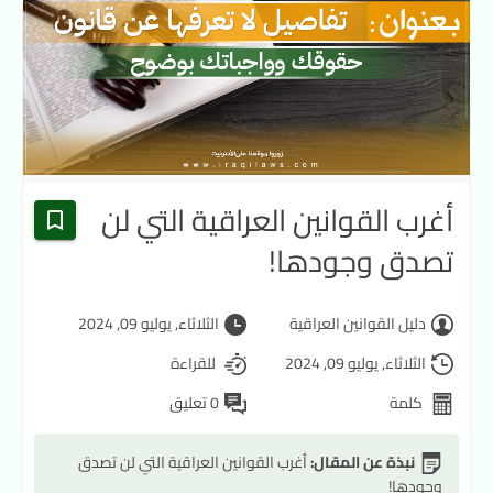
أغرب القوانين العراقية التي لن
تصدق وجودها!
دليل القوانين العراقية
الثلاثاء, يوليو 09, 2024
الثلاثاء, يوليو 09, 2024
للقراءة
كلمة
0 تعليق
نبذة عن المقال:
أغرب القوانين العراقية التي لن تصدق
وجودها!