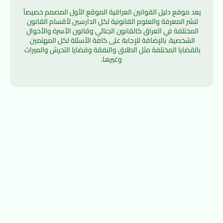
يعد موقع دليل القوانين العراقية الموقع الأول المصمم خصيصاً 
لنشر المعرفة والعلوم القانونية لكل الدارسين لأقسام القانون 
المختلفة في العراق كالقانون الجنائي وقانون الأسرة والأحوال 
الشخصية. بالإضافة للإجابة على كافة الأسئلة لكل المهتمين 
بالقضايا المختلفة مثل الطلاق والنفقة وقضايا التحرش والميراث 
وغيرها.