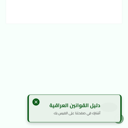
دليل القوانين العراقية
أشترك في صفحتنا على الفيس بك