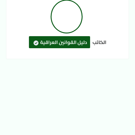
الكاتب
دليل القوانين العراقية