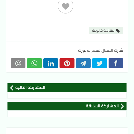
مقالات قانونية
شارك المقال لتنفع به غيرك
المشاركة التالية
المشاركة السابقة