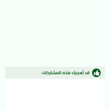
قد تُعجبك هذه المشاركات