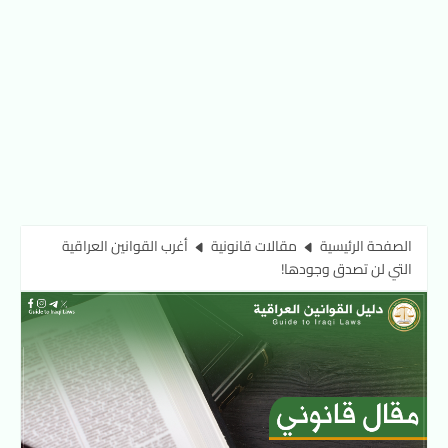
الصفحة الرئيسية
مقالات قانونية
أغرب القوانين العراقية
التي لن تصدق وجودها!