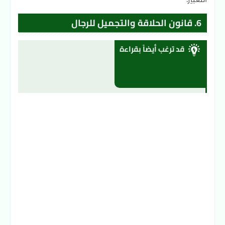
6. قانون الحلاقة والتجميل للرجال
قد ترغب أيضاً بقراءة