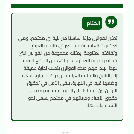
الختام
تعتبر القوانين جزءًا أساسيًا من بنية أي مجتمع، وهي
تعكس تطلعاته وقيمه. العراق، بتاريخه العريق
وثقافته المتنوعة، يمتلك مجموعة من القوانين التي
قد تبدو غريبة للبعض، لكنها تعكس الواقع المعقد
لهذا البلد. فهم هذه القوانين يتطلب نظرة عميقة
إلى التاريخ والثقافة العراقية، وإدراك السياق الذي تم
وضعها فيه. في النهاية، يبقى الأمل في تحقيق
التوازن بين الحفاظ على القيم التقليدية وضمان
حقوق الأفراد وحرياتهم في مجتمع يسعى نحو
التقدم والازدهار.