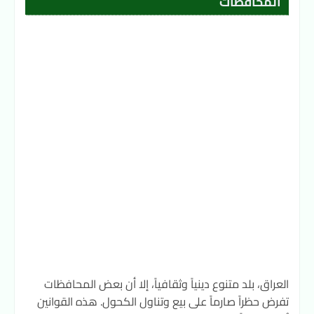
المحافظات
العراق، بلد متنوع دينياً وثقافياً، إلا أن بعض المحافظات
تفرض حظراً صارماً على بيع وتناول الكحول. هذه القوانين