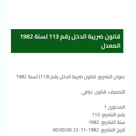
قانون ضريبة الدخل رقم 113 لسنة 1982
المعدل
عنوان التشريع: قانون ضريبة الدخل رقم (113) لسنة 1982
التصنيف: قانون عراقي
المحتوى 1
رقم التشريع: 113
سنة التشريع: 1982
تاريخ التشريع: 1982-11-22 00:00:00