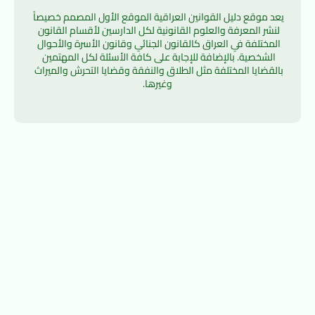
يعد موقع دليل القوانين العراقية الموقع الأول المصمم خصيصاً 
لنشر المعرفة والعلوم القانونية لكل الدارسين لأقسام القانون 
المختلفة في العراق كالقانون الجنائي وقانون الأسرة والأحوال 
الشخصية. بالإضافة للإجابة على كافة الأسئلة لكل المهتمين 
بالقضايا المختلفة مثل الطلاق والنفقة وقضايا التحرش والميراث 
وغيرها.