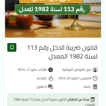
قانون ضريبة الدخل رقم 113
لسنة 1982 المعدل
دليل القوانين العراقية
الثلاثاء, مايو 21, 2024
الخميس, أكتوبر 03, 2024
للقراءة
كلمة
0 تعليق
نبذة عن المقال:
قانون ضريبة الدخل رقم 113 لسنة 1982
المعدل