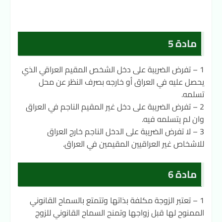
مادة 5
1 – تفرض الضريبة على دخل الشخص المقيم العراقي الذي
يحصل عليه في العراق أو خارجه بصرف النظر عن محل
تسلمه.
2 – تفرض الضريبة على دخل غير المقيم الناجم في العراق
وان لم يتسلمه فيه.
3 – لا تفرض الضريبة على الدخل الناجم خارج العراق
للاشخاص غير العراقيين المقيمين في العراق.
مادة 6
1 – تعتبر الزوجة مكلفة بذاتها وتتمتع بالسماح القانوني
الممنوح لها قبل زواجها وتمنح السماح القانوني للزوج