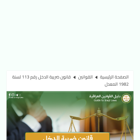
الصفحة الرئيسية
القوانين
قانون ضريبة الدخل رقم 113 لسنة
1982 المعدل