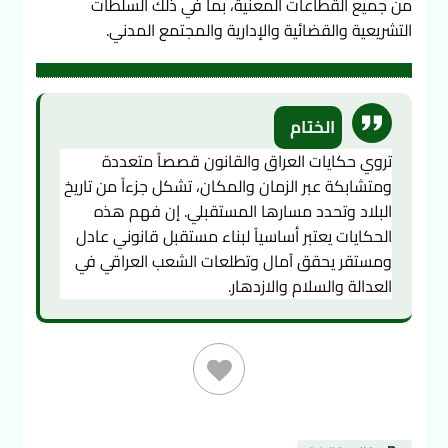
من جميع القطاعات المعنية، بما في ذلك السلطات 
التشريعية والقضائية والإدارية والمجتمع المدني.
الختام
تروي حكايات العراق والقانون قصصاً متعددة 
ومتشابكة عبر الزمان والمكان، تشكل جزءاً من تاريخ 
البلاد وتحدد مسارها المستقبلي. إن فهم هذه 
الحكايات يعتبر أساسياً لبناء مستقبل قانوني عادل 
ومستقر يحقق آمال وتطلعات الشعب العراقي في 
العدالة والسلام والازدهار.