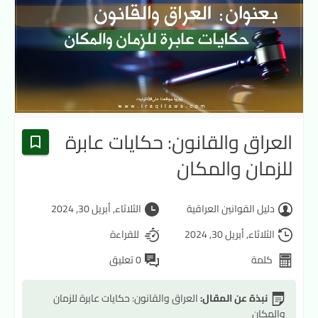
العراق والقانون: حكايات عابرة
للزمان والمكان
دليل القوانين العراقية
الثلاثاء, أبريل 30, 2024
الثلاثاء, أبريل 30, 2024
للقراءة
كلمة
0 تعليق
نبذة عن المقال:
العراق والقانون: حكايات عابرة للزمان
والمكان