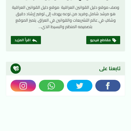
وصف موقع دليل القوانين العراقية موقع دليل القوانين العراقية
هو مرشد شامل وفريد من نوعه يهدف إلى توفير إرشاد دقيق
وشافٍ في عالم التشريعات والقوانين في العراق. يتميز الموقع
بتصميمه المنظم والبسيط الذي…
مقاطع فيديو
اقرأ المزيد
تابعنا على