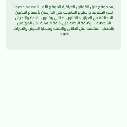
يعد موقع دليل القوانين العراقية الموقع الأول المصمم خصيصاً 
لنشر المعرفة والعلوم القانونية لكل الدارسين لأقسام القانون 
المختلفة في العراق كالقانون الجنائي وقانون الأسرة والأحوال 
الشخصية. بالإضافة للإجابة على كافة الأسئلة لكل المهتمين 
بالقضايا المختلفة مثل الطلاق والنفقة وقضايا التحرش والميراث 
وغيرها.