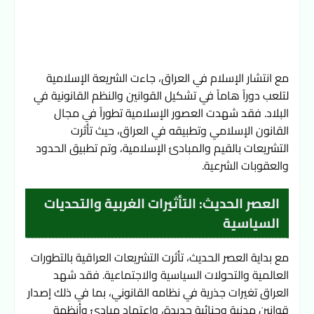
مع انتشار الإسلام في العراق، جاءت الشريعة الإسلامية 
لتلعب دوراً هاماً في تشكيل القوانين والنظم القانونية في 
البلاد. فقد شهدت العصور الإسلامية تطوراً في مجال 
القانون الإسلامي وتطبيقه في العراق، حيث تأثرت 
التشريعات بالقيم والمبادئ الإسلامية، وتم تطبيق الحدود 
والعقوبات الشرعية.
العصر الحديث: التأثيرات الغربية والتحديات
السياسية
مع بداية العصر الحديث، تأثرت التشريعات العراقية بالتطورات 
العالمية والتحولات السياسية والاجتماعية. فقد شهد 
العراق تغيرات جذرية في نظامه القانوني، بما في ذلك إصدار 
قوانين مدنية وجنائية جديدة، واعتماد مبادئ وأنظمة 