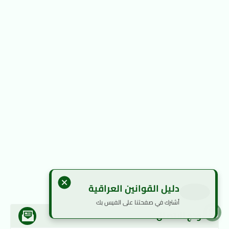
دليل القوانين العراقية
أشترك في صفحتنا على الفيس بك
نموذج الاتصال