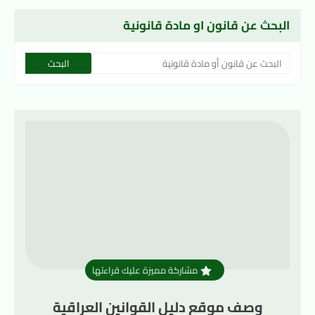
البحث عن قانون او مادة قانونية
مشاركة مميزة عليك قراءتها
وصف موقع دليل القوانين العراقية