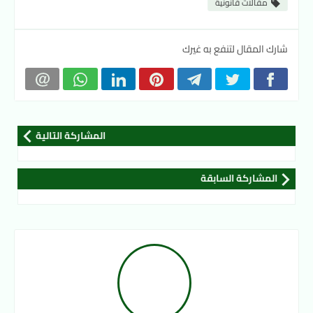
مقالات قانونية
شارك المقال لتنفع به غيرك
المشاركة التالية
المشاركة السابقة