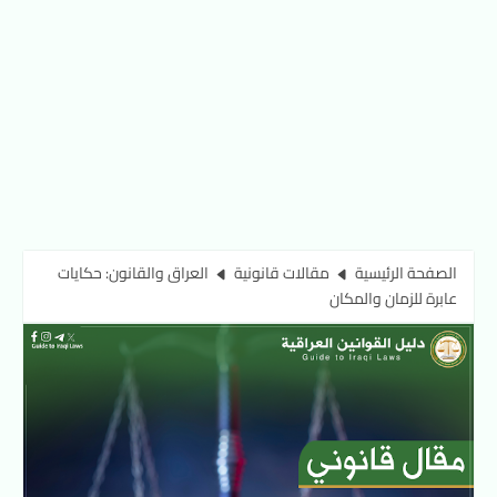
الصفحة الرئيسية
مقالات قانونية
العراق والقانون: حكايات
عابرة للزمان والمكان