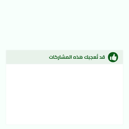
قد تُعجبك هذه المشاركات