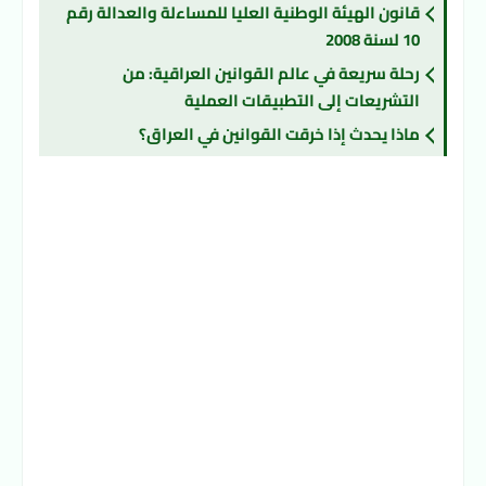
قانون الهيئة الوطنية العليا للمساءلة والعدالة رقم
10 لسنة 2008
رحلة سريعة في عالم القوانين العراقية: من
التشريعات إلى التطبيقات العملية
ماذا يحدث إذا خرقت القوانين في العراق؟