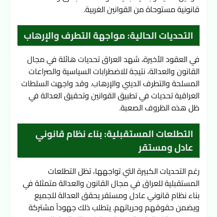
قانونية مستوحاة من القوانين الغربية.
التحديات الحالية: مواجهة التطرف والإرهاب
في العقود الأخيرة، شهد العراق تحديات هائلة في مجال 
القانون والعدالة، نتيجة للاضطرابات السياسية والصراعات 
المسلحة والتطرف الديني والإرهاب. وقد واجهت السلطات 
العراقية تحديات في تطبيق القوانين وتحقيق العدالة في 
ظل هذه الظروف الصعبة.
التطلعات المستقبلية: بناء نظام قانوني
عادل ومستقر
رغم التحديات الكبيرة التي تواجهها، تظل التطلعات 
المستقبلية للعراق في مجال القانون والعدالة متمثلة في 
بناء نظام قانوني عادل ومستقر يحقق العدالة للجميع 
ويضمن حقوقهم وحرياتهم. يتطلب ذلك جهوداً مشتركة 