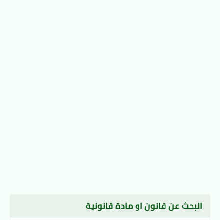
البحث عن قانون او مادة قانونية