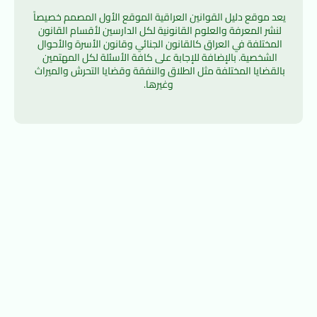
يعد موقع دليل القوانين العراقية الموقع الأول المصمم خصيصاً 
لنشر المعرفة والعلوم القانونية لكل الدارسين لأقسام القانون 
المختلفة في العراق كالقانون الجنائي وقانون الأسرة والأحوال 
الشخصية. بالإضافة للإجابة على كافة الأسئلة لكل المهتمين 
بالقضايا المختلفة مثل الطلاق والنفقة وقضايا التحرش والميراث 
وغيرها.