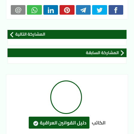
المشاركة التالية
المشاركة السابقة
الكاتب
دليل القوانين العراقية