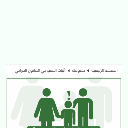
الصفحة الرئيسية
حقوقك
أثبات النسب في القانون العراقي