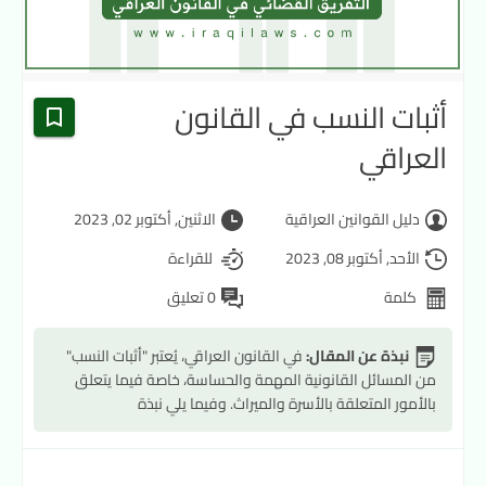
أثبات النسب في القانون
العراقي
دليل القوانين العراقية
الاثنين, أكتوبر 02, 2023
الأحد, أكتوبر 08, 2023
للقراءة
كلمة
0 تعليق
نبذة عن المقال:
في القانون العراقي، يُعتبر "أثبات النسب"
من المسائل القانونية المهمة والحساسة، خاصة فيما يتعلق
بالأمور المتعلقة بالأسرة والميراث. وفيما يلي نبذة