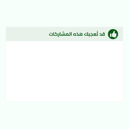
قد تُعجبك هذه المشاركات