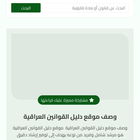
مشاركة مميزة عليك قراءتها
وصف موقع دليل القوانين العراقية
وصف موقع دليل القوانين العراقية موقع دليل القوانين العراقية
هو مرشد شامل وفريد من نوعه يهدف إلى توفير إرشاد دقيق