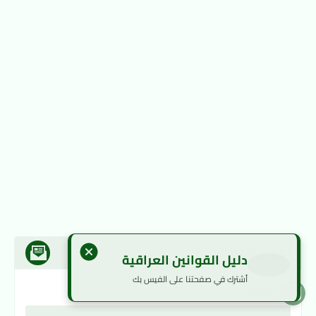
نموذج الاتصال
دليل القوانين العراقية
أشترك في صفحتنا على الفيس بك
الاسم