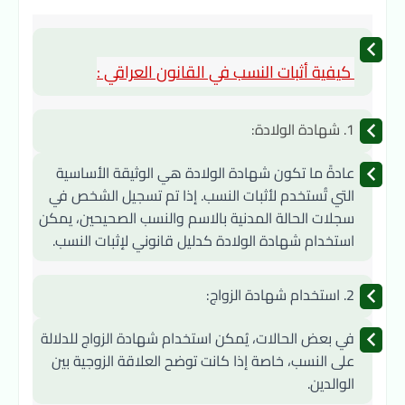
 كيفية أثبات النسب في القانون العراقي :
1. 
شهادة الولادة:
عادةً ما تكون شهادة الولادة هي الوثيقة الأساسية 
التي تُستخدم لأثبات النسب. إذا تم تسجيل الشخص في 
سجلات الحالة المدنية بالاسم والنسب الصحيحين، يمكن 
استخدام شهادة الولادة كدليل قانوني لإثبات النسب.
2. 
استخدام شهادة الزواج:
في بعض الحالات، يُمكن استخدام شهادة الزواج للدلالة 
على النسب، خاصة إذا كانت توضح العلاقة الزوجية بين 
الوالدين.