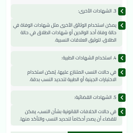
3. 
الشهادات الأخرى:
يمكن استخدام الوثائق الأخرى مثل شهادات الوفاة في 
حالة وفاة أحد الوالدين أو شهادات الطلاق في حالة 
الطلاق، لتوثيق العلاقات النسبية.
4. 
استخدام الشهادات الطبية:
في حالات النسب المتنازع عليها، يُمكن استخدام 
الاختبارات الجينية أو الطبية لتحديد النسب بدقة.
5. 
الشهادات القضائية:
في حالات الخلافات القانونية بشأن النسب، يمكن 
للقضاء أن يصدر أحكاماً لتحديد النسب والتأكد منها.