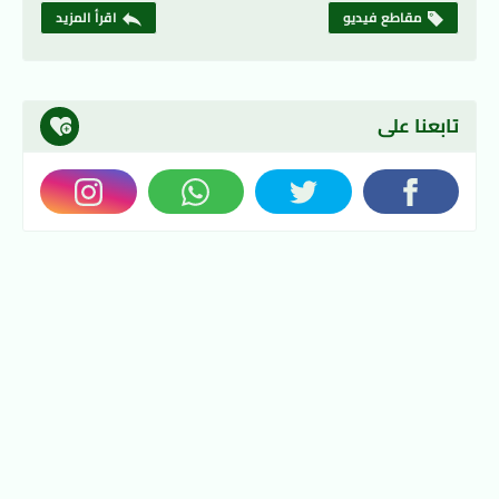
مقاطع فيديو
اقرأ المزيد
تابعنا على