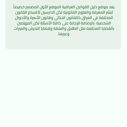
يعد موقع دليل القوانين العراقية الموقع الأول المصمم خصيصاً 
لنشر المعرفة والعلوم القانونية لكل الدارسين لأقسام القانون 
المختلفة في العراق كالقانون الجنائي وقانون الأسرة والأحوال 
الشخصية. بالإضافة للإجابة على كافة الأسئلة لكل المهتمين 
بالقضايا المختلفة مثل الطلاق والنفقة وقضايا التحرش والميراث 
وغيرها.