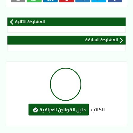
المشاركة التالية
المشاركة السابقة
الكاتب
دليل القوانين العراقية