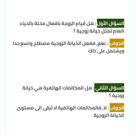
السؤال الأول
:
هل قيام الزوجة بافعال مخلة بالحياء
العام تمثل خيانة زوجية ؟
الجواب
:
نعم, ففعل الخيانة الزوجية مصطلح واسع جدا
ويشتمل على ذلك
السؤال الثاني
:
هل المكالمات الهاتفية هي خيانة
زوجية ؟
الجواب
:
لا, فالمكالمات الهاتفية لا ترقى الى مستوى
الخيانة الزوجية