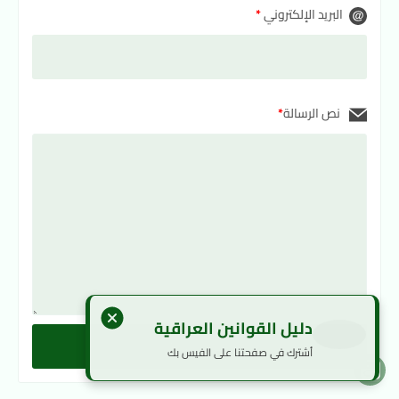
البريد الإلكتروني
*
نص الرسالة
*
دليل القوانين العراقية
إرسال الرسالة
أشترك في صفحتنا على الفيس بك