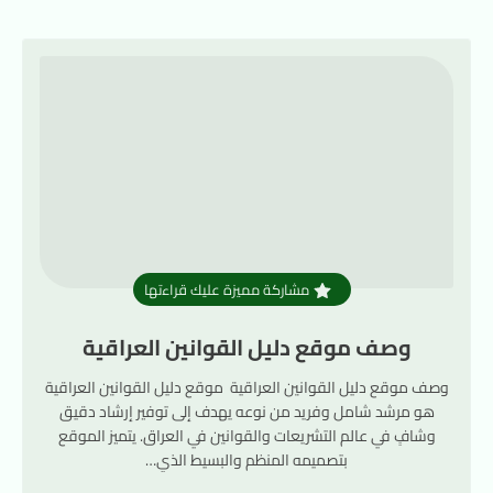
مشاركة مميزة عليك قراءتها
وصف موقع دليل القوانين العراقية
وصف موقع دليل القوانين العراقية موقع دليل القوانين العراقية
هو مرشد شامل وفريد من نوعه يهدف إلى توفير إرشاد دقيق
وشافٍ في عالم التشريعات والقوانين في العراق. يتميز الموقع
بتصميمه المنظم والبسيط الذي…