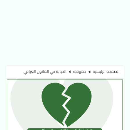
الصفحة الرئيسية
حقوقك
الخيانة في القانون العراقي