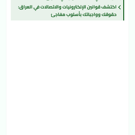
اكتشف قوانين الإلكترونيات والاتصالات في العراق:
حقوقك وواجباتك بأسلوب مفاجئ