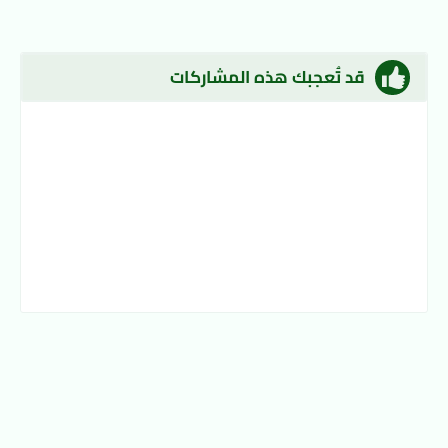
قد تُعجبك هذه المشاركات