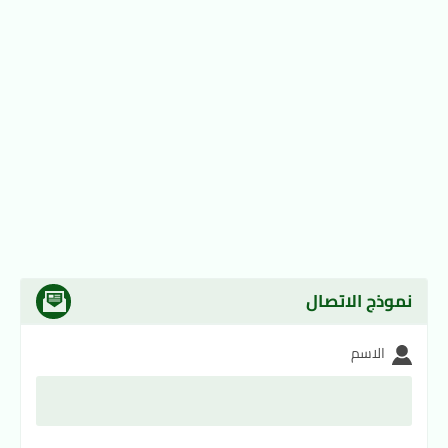
نموذج الاتصال
الاسم