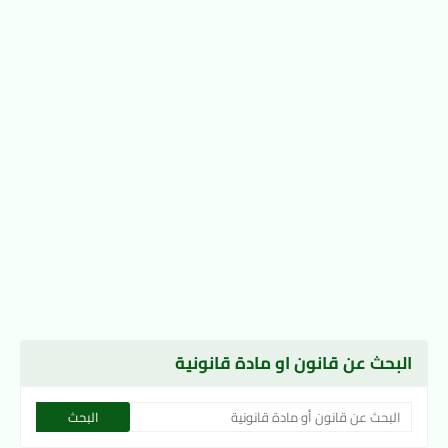
البحث عن قانون او مادة قانونية