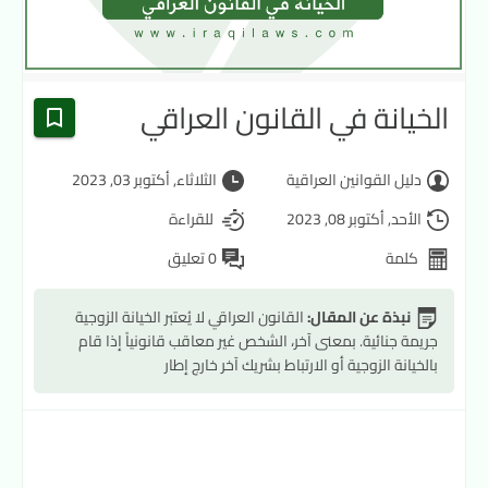
الخيانة في القانون العراقي
دليل القوانين العراقية
الثلاثاء, أكتوبر 03, 2023
الأحد, أكتوبر 08, 2023
للقراءة
كلمة
0 تعليق
نبذة عن المقال:
القانون العراقي لا يُعتبر الخيانة الزوجية
جريمة جنائية. بمعنى آخر، الشخص غير معاقب قانونياً إذا قام
بالخيانة الزوجية أو الارتباط بشريك آخر خارج إطار