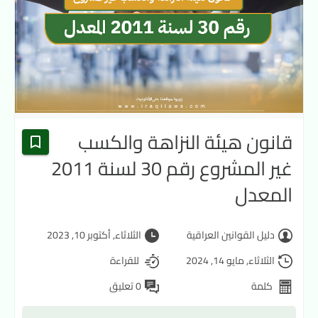
قانون هيئة النزاهة والكسب
غير المشروع رقم 30 لسنة 2011
المعدل
دليل القوانين العراقية
الثلاثاء, أكتوبر 10, 2023
الثلاثاء, مايو 14, 2024
للقراءة
كلمة
0 تعليق