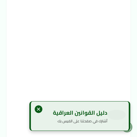
دليل القوانين العراقية
أشترك في صفحتنا على الفيس بك