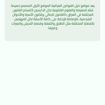
يعد موقع دليل القوانين العراقية الموقع الأول المصمم خصيصاً 
لنشر المعرفة والعلوم القانونية لكل الدارسين لأقسام القانون 
المختلفة في العراق كالقانون الجنائي وقانون الأسرة والأحوال 
الشخصية. بالإضافة للإجابة على كافة الأسئلة لكل المهتمين 
بالقضايا المختلفة مثل الطلاق والنفقة وقضايا التحرش والميراث 
وغيرها.