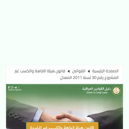
الصفحة الرئيسية
القوانين
قانون هيئة النزاهة والكسب غير
المشروع رقم 30 لسنة 2011 المعدل