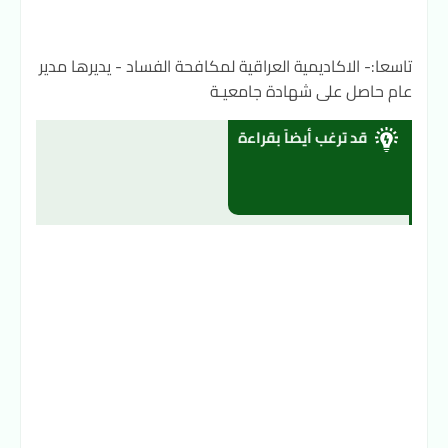
تاسعا:- الاكاديمية العراقية لمكافحة الفساد - يديرها مدير
عام حاصل على شهادة جامعيـة
قد ترغب أيضاً بقراءة