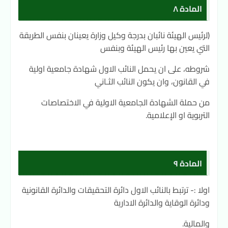
المادة ٨
(لرئيس الهيئة نائبان بدرجة وكيل وزارة يعينان بنفس الطريقة
التي يعين بها رئيس الهيئة وبنفس
شروطه، على ان يحمل النائب الاول شهادة جامعية اولية
في القانون، وان يكون النائب الثـاني
من حملة الشهادة الجامعية الاولية في الاختصاصات
التربوية او الإعلامية.
المادة ٩
اولا :- ترتبط بالنائب الاول دائرة التحقيقات والدائرة القانونية
ودائرة الوقاية والدائرة الادارية
والمالية.