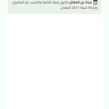
نبذة عن المقال:
قانون هيئة النزاهة والكسب غير المشروع
رقم 30 لسنة 2011 المعدل