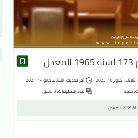
دل
الثلاثاء, أكتوبر 10, 2023
آخر تحديث:
الثلاثاء, مايو 14, 2024
ت:
كلمة
عدد التعليقات:
0 تعليق