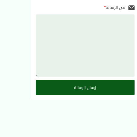
نص الرسالة
*
إرسال الرسالة