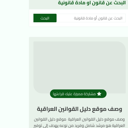
البحث عن قانون او مادة قانونية
مشاركة مميزة عليك قراءتها
وصف موقع دليل القوانين العراقية
وصف موقع دليل القوانين العراقية موقع دليل القوانين
العراقية هو مرشد شامل وفريد من نوعه يهدف إلى توفير