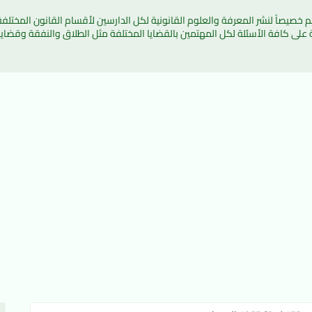
ة على كافة الأسئلة لكل المهتمين بالقضايا المختلفة مثل الطلاق والنفقة وقضايا 