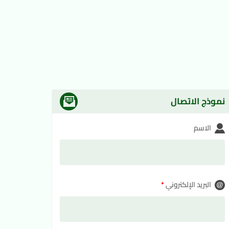
نموذج الاتصال
الاسم
البريد الإلكتروني
*