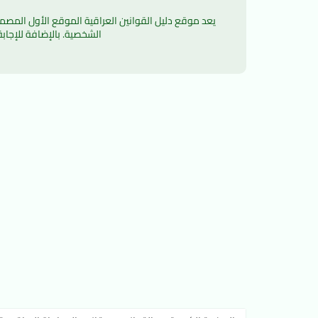
الشخصية. بالإضافة للإجاب