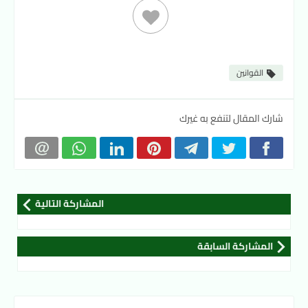
القوانين
شارك المقال لتنفع به غيرك
المشاركة التالية
المشاركة السابقة