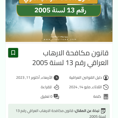
قانون مكافحة الارهاب
العراقي رقم 13 لسنة 2005
دليل القوانين العراقية
الأربعاء, أكتوبر 11, 2023
الثلاثاء, مايو 14, 2024
للقراءة
كلمة
0 تعليق
نبذة عن المقال:
قانون مكافحة الارهاب العراقي رقم 13
لسنة 2005