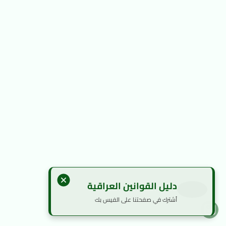
دليل القوانين العراقية
أشترك في صفحتنا على الفيس بك