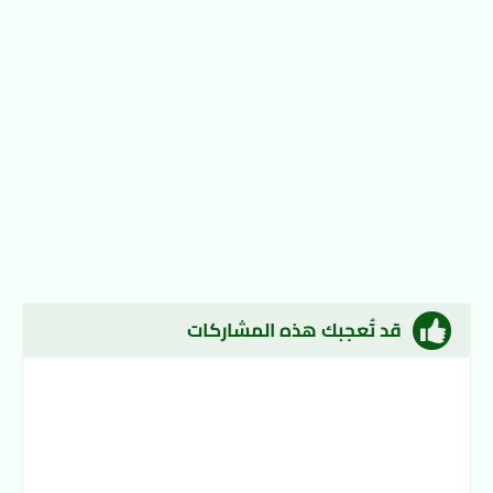
قد تُعجبك هذه المشاركات