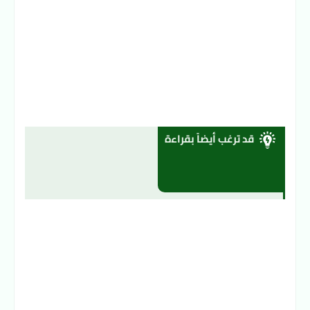
قد ترغب أيضاً بقراءة