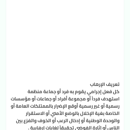
تعريف الإرهاب
كل فعل إجرامي يقوم به فرد أو جماعة منظمة
استهدف فرداً أو مجموعة أفراد أو جماعات أو مؤسسات
رسمية أو غير رسمية أوقع الإضرار بالممتلكات العامة أو
الخاصة بغية الإخلال بالوضع الأمني أو الاستقرار
والوحدة الوطنية أو إدخال الرعب أو الخوف والفزع بين
الناس أو إثارة الفوضى تحقيقاً لغايات إرهابية .