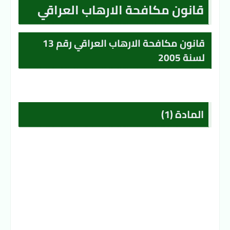
قانون مكافحة الارهاب العراقي
قانون مكافحة الارهاب العراقي رقم 13
لسنة 2005
المادة (1)