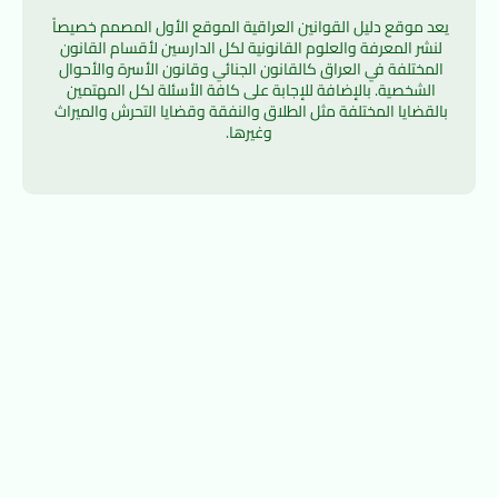
يعد موقع دليل القوانين العراقية الموقع الأول المصمم خصيصاً 
لنشر المعرفة والعلوم القانونية لكل الدارسين لأقسام القانون 
المختلفة في العراق كالقانون الجنائي وقانون الأسرة والأحوال 
الشخصية. بالإضافة للإجابة على كافة الأسئلة لكل المهتمين 
بالقضايا المختلفة مثل الطلاق والنفقة وقضايا التحرش والميراث 
وغيرها.