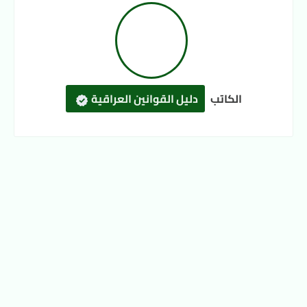
الكاتب
دليل القوانين العراقية