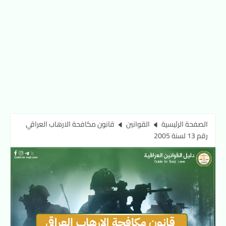
الصفحة الرئيسية
القوانين
قانون مكافحة الارهاب العراقي
رقم 13 لسنة 2005